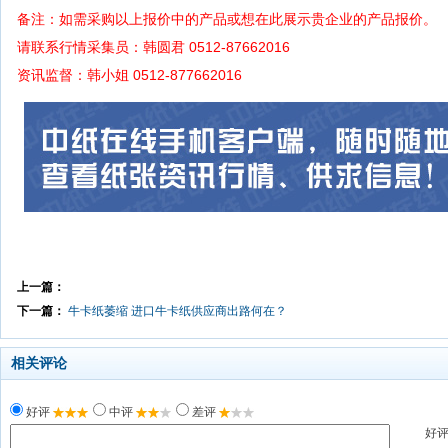
备注：如需采购以上报价中的产品或想在此展示贵企业的产品报价。
请联系行情采集员：韩圆君 0512-87662016
资讯监督：韩小姐 0512-877662016
上一篇：
下一篇：
牛卡纸萎缩 进口牛卡纸供应商出路何在？
相关评论
好评
中评
差评
好