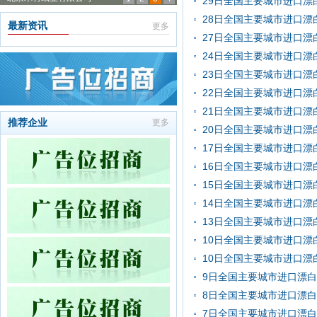
29日全国主要城市进口漂
28日全国主要城市进口漂
最新资讯
更多
27日全国主要城市进口漂
24日全国主要城市进口漂
23日全国主要城市进口漂
22日全国主要城市进口漂
21日全国主要城市进口漂
推荐企业
更多
20日全国主要城市进口漂
17日全国主要城市进口漂
16日全国主要城市进口漂
15日全国主要城市进口漂
14日全国主要城市进口漂
13日全国主要城市进口漂
10日全国主要城市进口漂
10日全国主要城市进口漂
9日全国主要城市进口漂
8日全国主要城市进口漂
7日全国主要城市进口漂