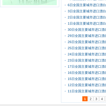
6日全国主要城市进口漂
3日全国主要城市进口漂
2日全国主要城市进口漂
1日全国主要城市进口漂
30日全国主要城市进口漂
29日全国主要城市进口漂
26日全国主要城市进口漂
25日全国主要城市进口漂
24日全国主要城市进口漂
23日全国主要城市进口漂
17日全国主要城市进口漂
16日全国主要城市进口漂
15日全国主要城市进口漂
12日全国主要城市进口漂
11日全国主要城市进口漂
1
2
3
4